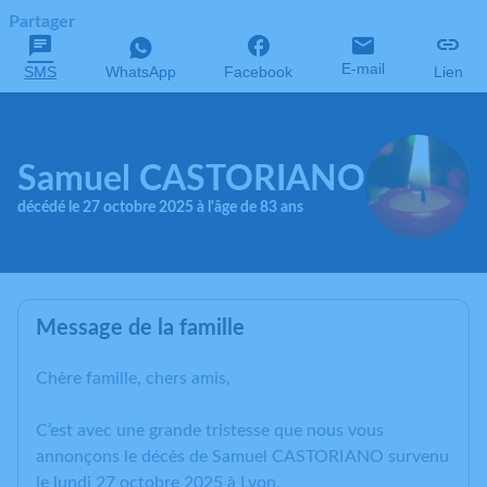
Partager
E-mail
SMS
WhatsApp
Facebook
Lien
Samuel CASTORIANO
décédé le 27 octobre 2025 à l'âge de 83 ans
Message de la famille
Chère famille, chers amis,
C’est avec une grande tristesse que nous vous
annonçons le décès de Samuel CASTORIANO survenu
le lundi 27 octobre 2025 à Lyon.